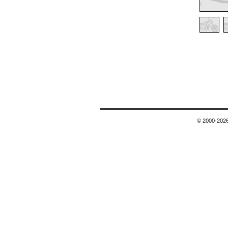
© 2000-2026