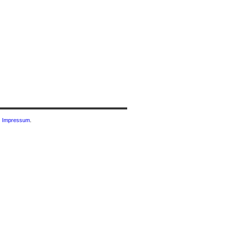
|
Impressum
.