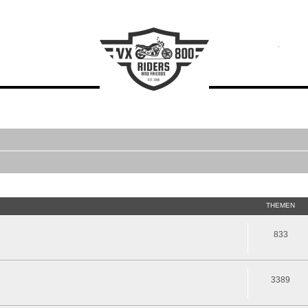
THEMEN
833
3389