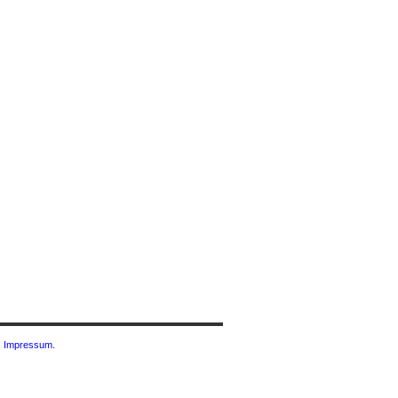
|
Impressum
.