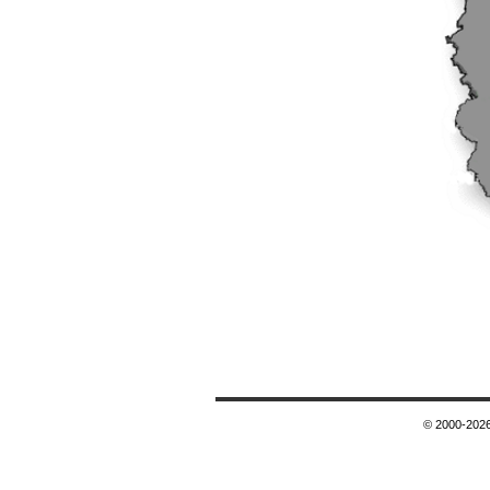
© 2000-2026