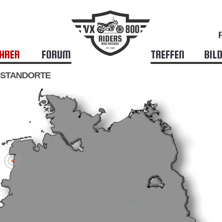
HRER
FORUM
TREFFEN
BIL
-STANDORTE