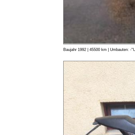
Baujahr 1992 | 45500 km | Umbauten: -"